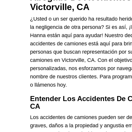
Victorville, CA
¿Usted o un ser querido ha resultado heri
la negligencia de otra persona? Si es así, 
Hanna están aquí para ayudar! Nuestro de
accidentes de camiones está aquí para brin
personas que buscan representación por su
camiones en Victorville, CA. Con el objetiv
personalizadas, nos esforzamos por navega
nombre de nuestros clientes. Para program
o llámenos hoy.
Entender Los Accidentes De C
CA
Los accidentes de camiones pueden ser de
graves, daños a la propiedad y angustia em