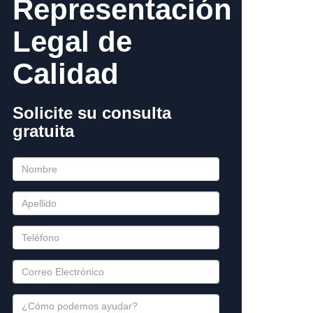
Representación
Legal de
Calidad
Solicite su consulta
gratuita