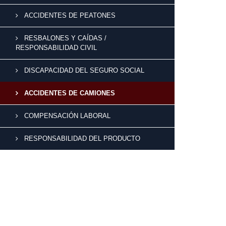
ACCIDENTES DE PEATONES
RESBALONES Y CAÍDAS /
RESPONSABILIDAD CIVIL
DISCAPACIDAD DEL SEGURO SOCIAL
ACCIDENTES DE CAMIONES
COMPENSACIÓN LABORAL
RESPONSABILIDAD DEL PRODUCTO