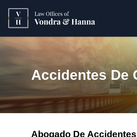
Accidentes De
Abogado De Accidentes