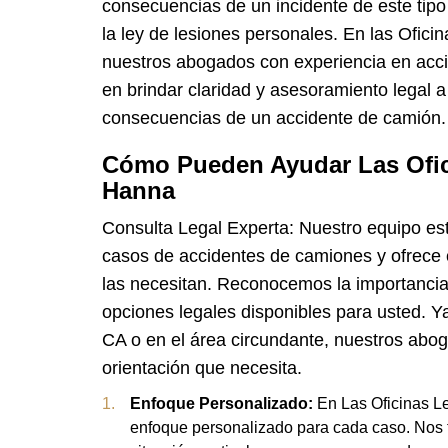
consecuencias de un incidente de este tipo
la ley de lesiones personales. En las Ofic
nuestros abogados con experiencia en acc
en brindar claridad y asesoramiento legal a
consecuencias de un accidente de camión.
Cómo Pueden Ayudar Las Ofic
Hanna
Consulta Legal Experta: Nuestro equipo est
casos de accidentes de camiones y ofrece 
las necesitan. Reconocemos la importanci
opciones legales disponibles para usted. Ya
CA o en el área circundante, nuestros aboga
orientación que necesita.
Enfoque Personalizado:
En Las Oficinas L
enfoque personalizado para cada caso. Nos