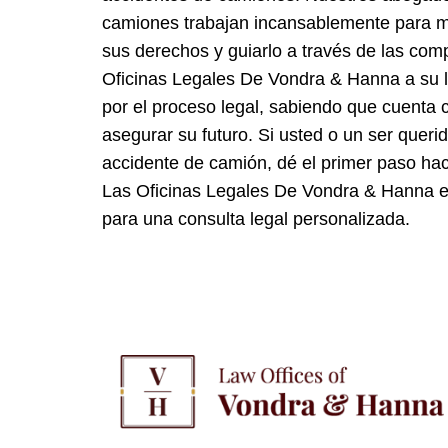
camiones trabajan incansablemente para 
sus derechos y guiarlo a través de las com
Oficinas Legales De Vondra & Hanna a su 
por el proceso legal, sabiendo que cuenta
asegurar su futuro. Si usted o un ser queri
accidente de camión, dé el primer paso ha
Las Oficinas Legales De Vondra & Hanna 
para una consulta legal personalizada.