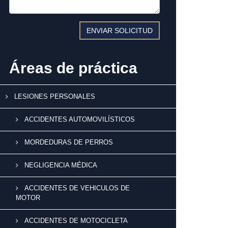
Áreas de práctica
LESIONES PERSONALES
ACCIDENTES AUTOMOVILÍSTICOS
MORDEDURAS DE PERROS
NEGLIGENCIA MÉDICA
ACCIDENTES DE VEHICULOS DE
MOTOR
ACCIDENTES DE MOTOCICLETA